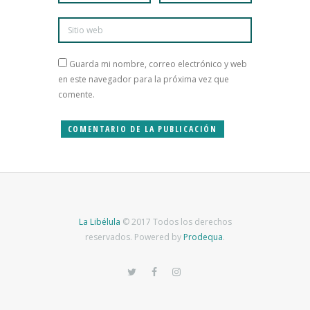
Guarda mi nombre, correo electrónico y web
en este navegador para la próxima vez que
comente.
La Libélula
© 2017 Todos los derechos
reservados. Powered by
Prodequa
.