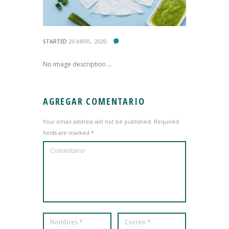
STARTED
20 ABRIL, 2020
No image description ...
AGREGAR COMENTARIO
Your email address will not be published. Required
fields are marked *