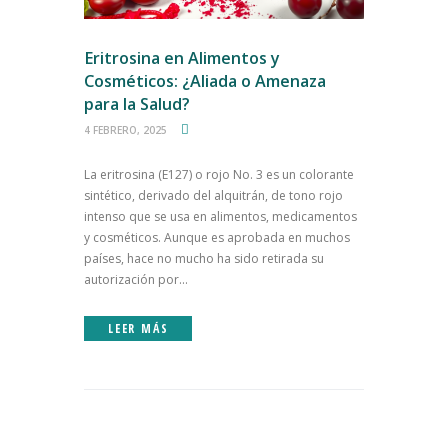
Eritrosina en Alimentos y
Cosméticos: ¿Aliada o Amenaza
para la Salud?
4 FEBRERO, 2025
La eritrosina (E127) o rojo No. 3 es un colorante
sintético, derivado del alquitrán, de tono rojo
intenso que se usa en alimentos, medicamentos
y cosméticos. Aunque es aprobada en muchos
países, hace no mucho ha sido retirada su
autorización por...
LEER MÁS