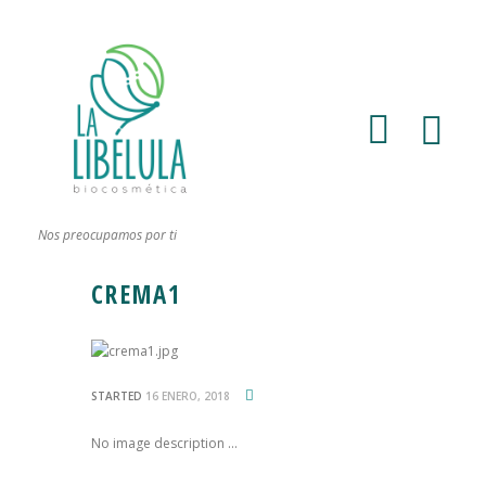
Nos preocupamos por ti
CREMA1
STARTED
16 ENERO, 2018
No image description ...