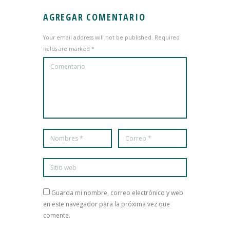
AGREGAR COMENTARIO
Your email address will not be published. Required
fields are marked *
Guarda mi nombre, correo electrónico y web
en este navegador para la próxima vez que
comente.