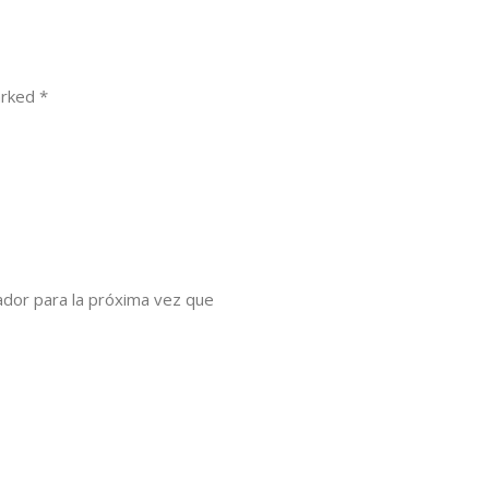
arked *
dor para la próxima vez que