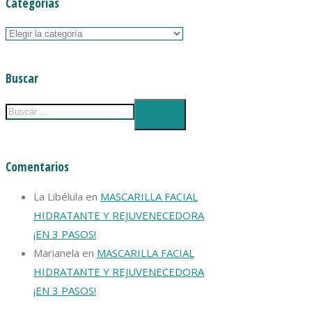
Categorías
Categorías
Buscar
Comentarios
La Libélula
en
MASCARILLA FACIAL
HIDRATANTE Y REJUVENECEDORA
¡EN 3 PASOS!
Marianela
en
MASCARILLA FACIAL
HIDRATANTE Y REJUVENECEDORA
¡EN 3 PASOS!