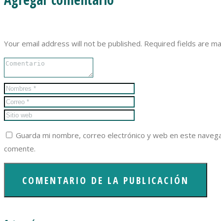
Your email address will not be published. Required fields are m
Guarda mi nombre, correo electrónico y web en este navega
comente.