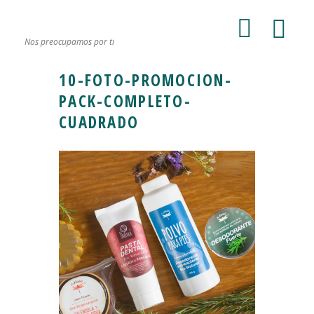
Nos preocupamos por ti
10-FOTO-PROMOCION-
PACK-COMPLETO-
CUADRADO