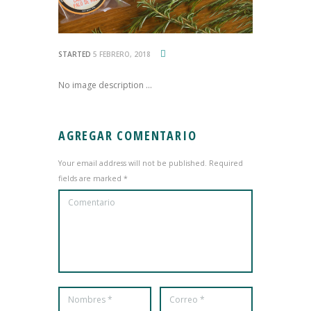
STARTED
5 FEBRERO, 2018
No image description ...
AGREGAR COMENTARIO
Your email address will not be published. Required
fields are marked *