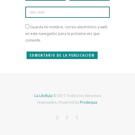
Guarda mi nombre, correo electrónico y web
en este navegador para la próxima vez que
comente.
La Libélula
© 2017 Todos los derechos
reservados. Powered by
Prodequa
.