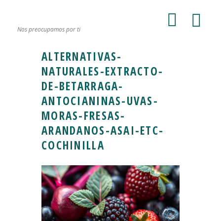
Nos preocupamos por ti
ALTERNATIVAS-
NATURALES-EXTRACTO-
DE-BETARRAGA-
ANTOCIANINAS-UVAS-
MORAS-FRESAS-
ARANDANOS-ASAI-ETC-
COCHINILLA