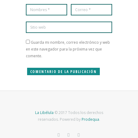
Guarda mi nombre, correo electrónico y web
en este navegador para la próxima vez que
comente.
La Libélula
© 2017 Todos los derechos
reservados. Powered by
Prodequa
.