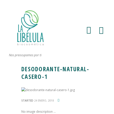
Nos preocupamos por ti
DESODORANTE-NATURAL-
CASERO-1
STARTED
24 ENERO, 2018
No image description ...