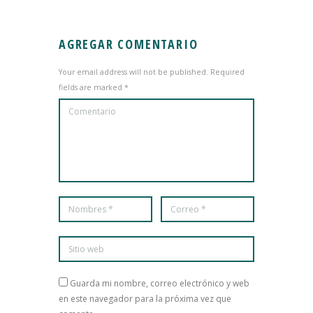
AGREGAR COMENTARIO
Your email address will not be published. Required
fields are marked *
Guarda mi nombre, correo electrónico y web
en este navegador para la próxima vez que