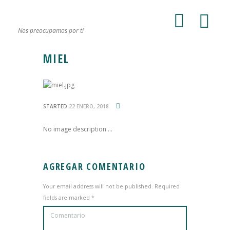
Nos preocupamos por ti
MIEL
STARTED
22 ENERO, 2018
No image description ...
AGREGAR COMENTARIO
Your email address will not be published. Required
fields are marked *