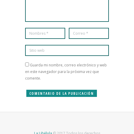
Guarda mi nombre, correo electrónico y web
en este navegador para la próxima vez que
comente.
La Libélula
© 2017 Todos los derechos