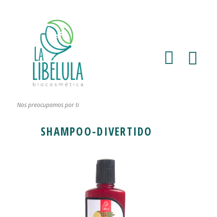
Nos preocupamos por ti
SHAMPOO-DIVERTIDO