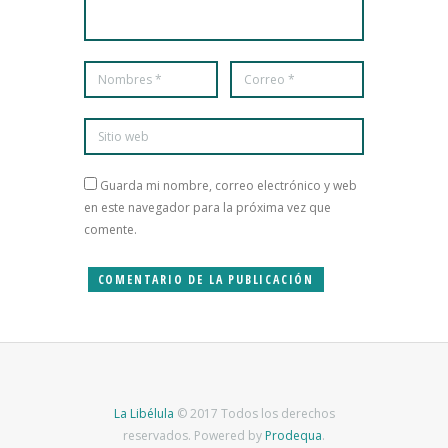
Guarda mi nombre, correo electrónico y web
en este navegador para la próxima vez que
comente.
La Libélula
© 2017 Todos los derechos
reservados. Powered by
Prodequa
.