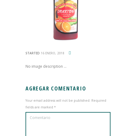
STARTED
16 ENERO, 2018
No image description ...
AGREGAR COMENTARIO
Your email address will not be published. Required
fields are marked *