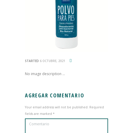
STARTED
6 OCTUBRE, 2021
No image description ...
AGREGAR COMENTARIO
Your email address will not be published. Required
fields are marked *