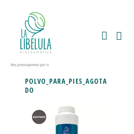
Nos preocupamos por ti
POLVO_PARA_PIES_AGOTA
DO