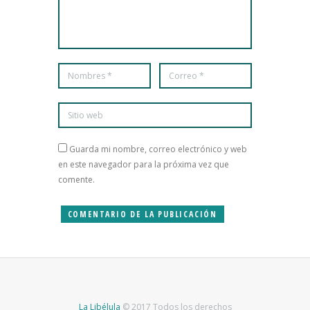
Guarda mi nombre, correo electrónico y web
en este navegador para la próxima vez que
comente.
La Libélula
© 2017 Todos los derechos