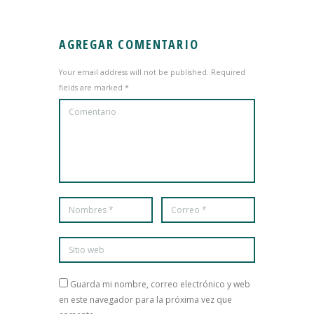
AGREGAR COMENTARIO
Your email address will not be published. Required
fields are marked *
Guarda mi nombre, correo electrónico y web
en este navegador para la próxima vez que