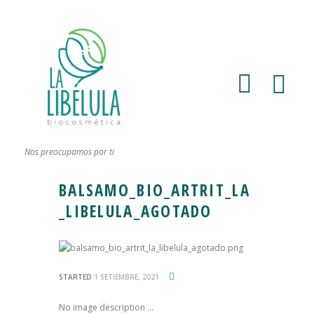
Nos preocupamos por ti
BALSAMO_BIO_ARTRIT_LA
_LIBELULA_AGOTADO
STARTED
1 SETIEMBRE, 2021
No image description ...