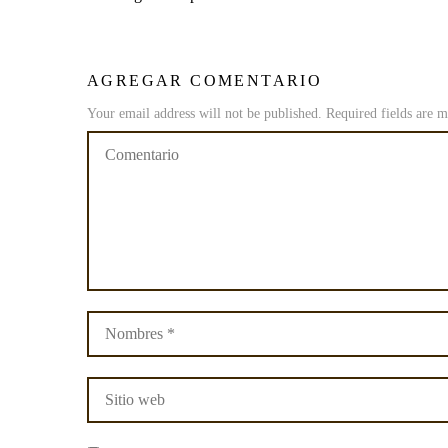
AGREGAR COMENTARIO
Your email address will not be published. Required fields are 