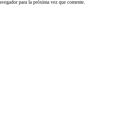
navegador para la próxima vez que comente.