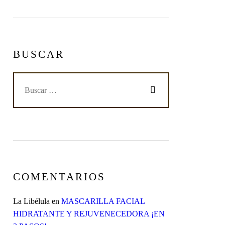
BUSCAR
COMENTARIOS
La Libélula
en
MASCARILLA FACIAL
HIDRATANTE Y REJUVENECEDORA ¡EN