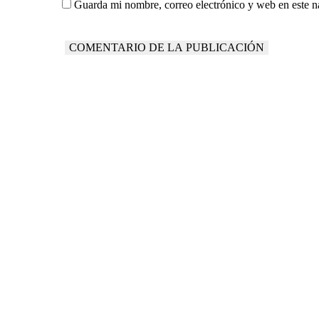
Guarda mi nombre, correo electrónico y web en este 