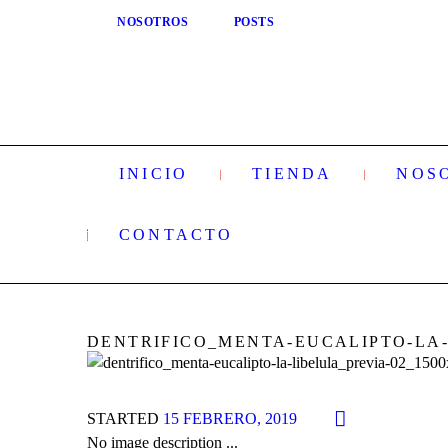
NOSOTROS
POSTS
INICIO
TIENDA
NOS
CONTACTO
DENTRIFICO_MENTA-EUCALIPTO-LA-
STARTED
15 FEBRERO, 2019
No image description ...