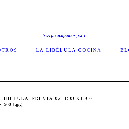
Nos preocupamos por ti
OTROS
LA LIBÉLULA COCINA
BL
LIBELULA_PREVIA-02_1500X1500