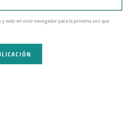
o y web en este navegador para la próxima vez que