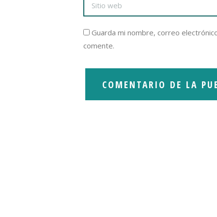
Guarda mi nombre, correo electrónic
comente.