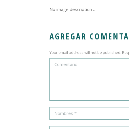
No image description ...
AGREGAR COMENTA
Your email address will not be published. Req