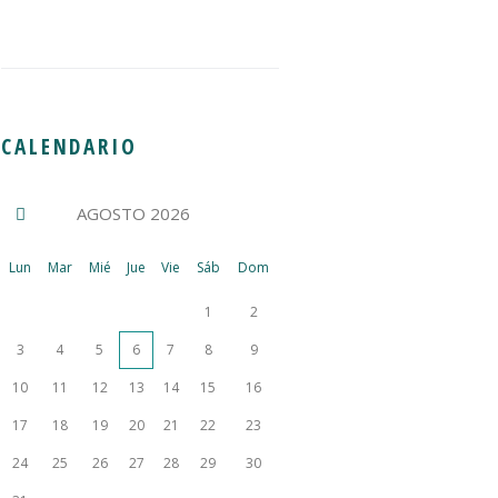
CALENDARIO
AGOSTO
2026
Lun
Mar
Mié
Jue
Vie
Sáb
Dom
1
2
3
4
5
6
7
8
9
10
11
12
13
14
15
16
17
18
19
20
21
22
23
24
25
26
27
28
29
30