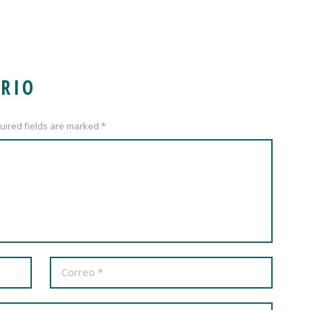
RIO
uired fields are marked *