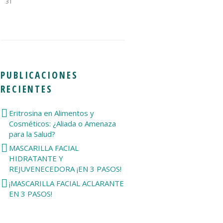
31
PUBLICACIONES
RECIENTES
Eritrosina en Alimentos y
Cosméticos: ¿Aliada o Amenaza
para la Salud?
MASCARILLA FACIAL
HIDRATANTE Y
REJUVENECEDORA ¡EN 3 PASOS!
¡MASCARILLA FACIAL ACLARANTE
EN 3 PASOS!