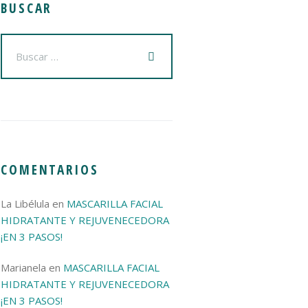
BUSCAR
COMENTARIOS
La Libélula
en
MASCARILLA FACIAL
HIDRATANTE Y REJUVENECEDORA
¡EN 3 PASOS!
Marianela
en
MASCARILLA FACIAL
HIDRATANTE Y REJUVENECEDORA
¡EN 3 PASOS!