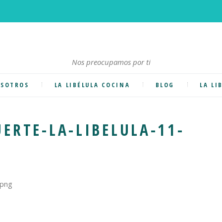
Nos preocupamos por ti
SOTROS
LA LIBÉLULA COCINA
BLOG
LA LI
ERTE-LA-LIBELULA-11-