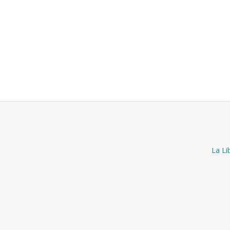
La Li