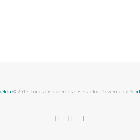
bélula
© 2017 Todos los derechos reservados. Powered by
Prod