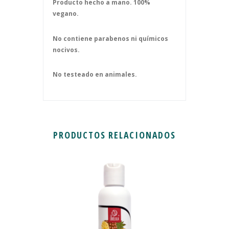
Producto hecho a mano. 100%
vegano.
No contiene parabenos ni químicos
nocivos.
No testeado en animales.
PRODUCTOS RELACIONADOS