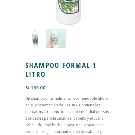
SHAMPOO FORMAL 1
LITRO
S/.
155.00
Un shampoo formalmente recomendable ahora
en su presentación de 1 LITRO. Contiene las
plantas más reconocidas a nivel mundial por sus
bondades para la salud del cabello y el cuero
cabelludo. Está hecho a base de extractos de
romero, ortiga, manzanilla, cola de caballo y