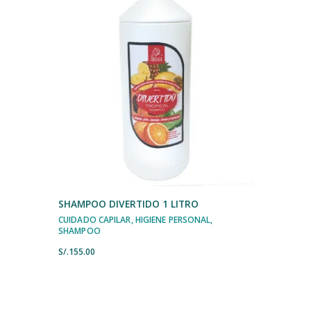
SHAMPOO DIVERTIDO 1 LITRO
CUIDADO CAPILAR
,
HIGIENE PERSONAL
,
SHAMPOO
S/.
155.00