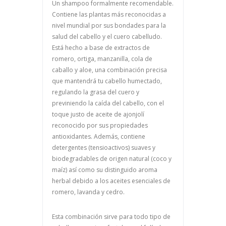
Un shampoo formalmente recomendable.
Contiene las plantas más reconocidas a
nivel mundial por sus bondades para la
salud del cabello y el cuero cabelludo.
Está hecho a base de extractos de
romero, ortiga, manzanilla, cola de
caballo y aloe, una combinación precisa
que mantendrá tu cabello humectado,
regulando la grasa del cuero y
previniendo la caída del cabello, con el
toque justo de aceite de ajonjolí
reconocido por sus propiedades
antioxidantes. Además, contiene
detergentes (tensioactivos) suaves y
biodegradables de origen natural (coco y
maíz) así como su distinguido aroma
herbal debido a los aceites esenciales de
romero, lavanda y cedro.
Esta combinación sirve para todo tipo de